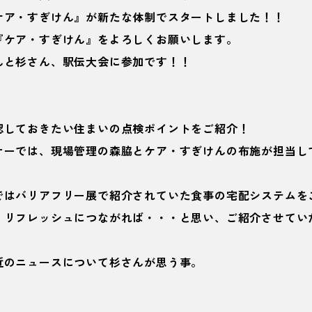
ケア・すぎけん』が新たな体制でスタートしました！！
『ケア・すぎけん』をよろしくお願いします。
んと杉さん、駅伝大会に参加です！！
認しておきたい住まいの点検ポイントをご紹介！
ナーでは、現場管理の森脇とケア・すぎけんの布施が担当し
ではバリアフリー展で紹介されていた食事の宅配システムを
、リフレッシュにつながれば・・・と思い、ご紹介させてい
近のニュースについて杉さんが思う事。