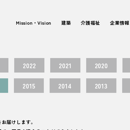
Mission・Vision
建築
介護福祉
企業情報
2022
2021
2020
2015
2014
2013
をお届けします。