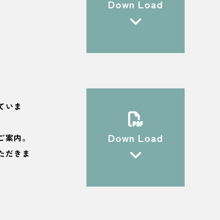
Down Load
ていま
Down Load
ご案内。
ただきま