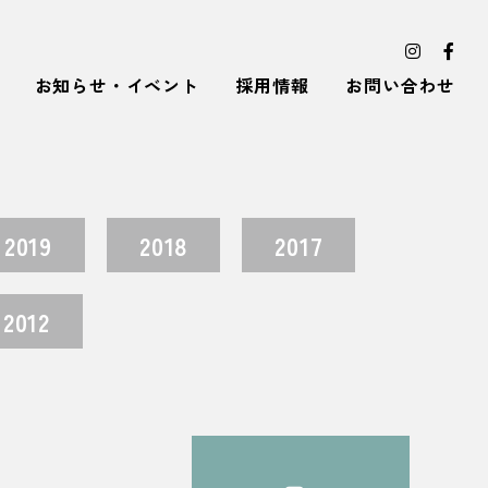
お知らせ・イベント
採用情報
お問い合わせ
2019
2018
2017
2012