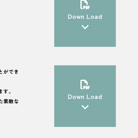
。
Down Load
とができ
ます。
Down Load
た素敵な