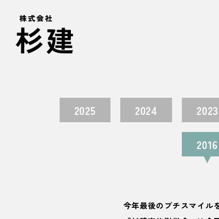
2025
2024
2023
2016
今年最後のプチスマイル