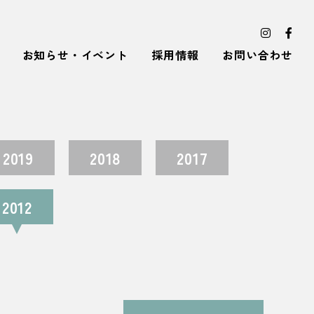
お知らせ・イベント
採用情報
お問い合わせ
2019
2018
2017
2012