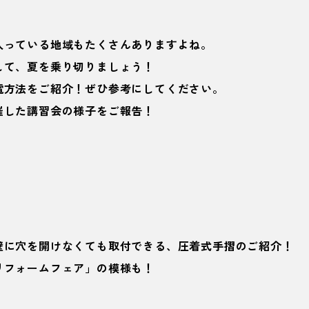
入っている地域もたくさんありますよね。
して、夏を乗り切りましょう！
電方法をご紹介！ぜひ参考にしてください。
催した講習会の様子をご報告！
壁に穴を開けなくても取付できる、圧着式手摺のご紹介！
リフォームフェア」の模様も！