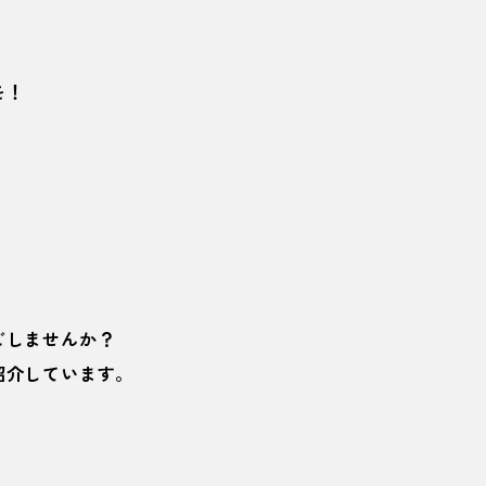
を！
ごしませんか？
紹介しています。