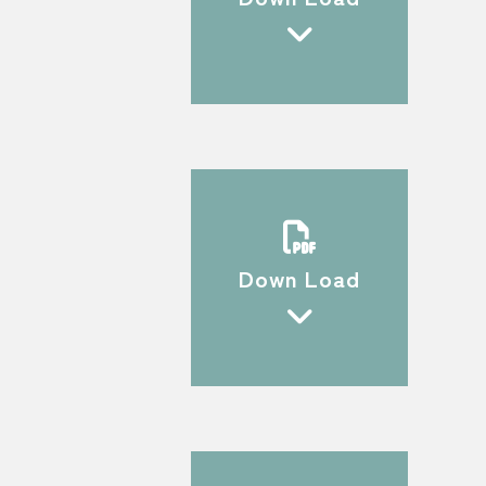
Down Load