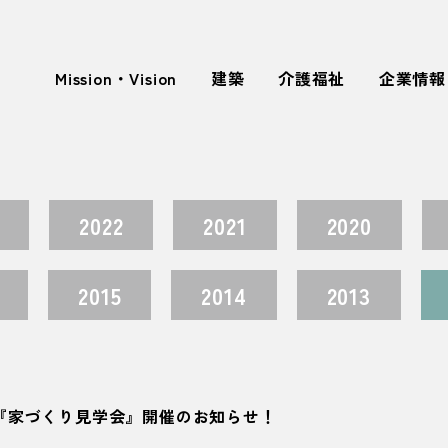
Mission・Vision
建築
介護福祉
企業情報
2022
2021
2020
2015
2014
2013
)に『家づくり見学会』開催のお知らせ！