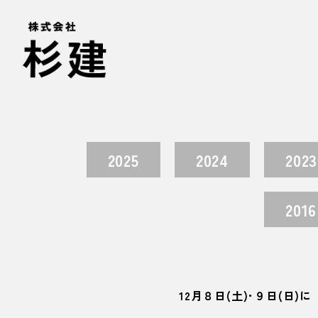
2025
2024
2023
2016
12月８日(土)･９日(日