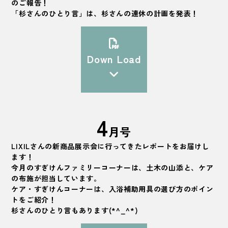
のご報告！
「杉さんのひとり言」は、杉さんの連休の計画を発表！
Down Load
4
月号
LIXILさんの新商品展示会に行ってきたレポートをお届けし
ます！
今月のすぎけんファミリーコーナーは、土木の山添と、ケア
の布施が担当しています。
ケア・すぎけんコーナーは、入浴補助用具の選び方のポイン
トをご紹介！
杉さんのひとり言もあります(*^_^*)