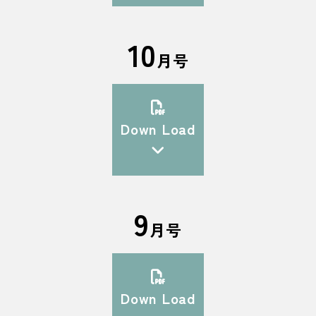
10
月号
Down Load
9
月号
Down Load