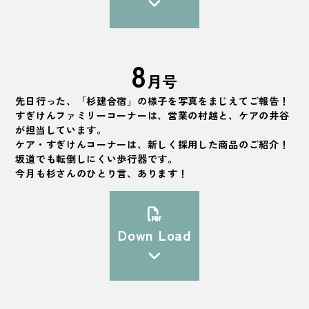
8
月号
先日行った、「杉建合宿」の様子を写真をまじえてご報告！
すぎけんファミリーコーナーは、営業の村越と、ケアの井谷
が担当しています。
ケア・すぎけんコーナーは、新しく採用した商品のご紹介！
坂道でも転倒しにくい歩行器です。
今月も杉さんのひとり言、あります！
Down Load