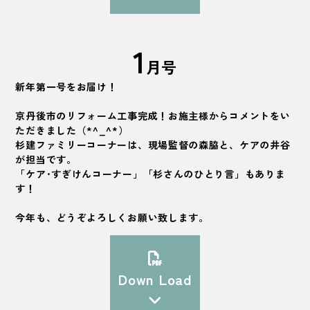
1
月号
新年第一号をお届け！
京丹後市のリフォーム工事完成！お施主様からコメントをい
ただきました（*^_^*）
杉建ファミリーコーナーは、現場監督の森脇と、ケアの井谷
が担当です。
「ケア･すぎけんコーナー」「杉さんのひとり言」もありま
す！
今年も、どうぞよろしくお願い致します。
Down Load