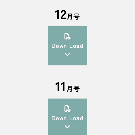
12
月号
Down Load
11
月号
Down Load