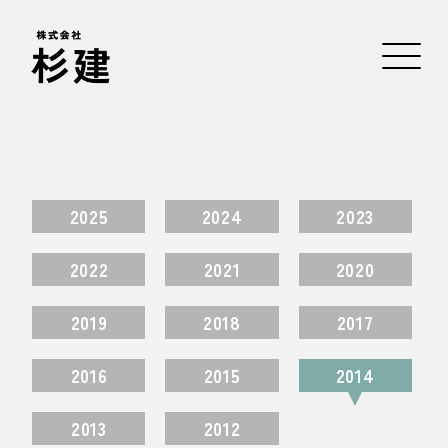
2025
2024
2023
2022
2021
2020
2019
2018
2017
2016
2015
2014
2013
2012