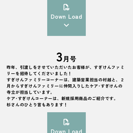
Down Load
3
月号
昨年、引渡しをさせていただいたお客様が、すぎけんファミ
リーを招待してくださいました！
すぎけんファミリーコーナーは、建築営業担当の村越と、２
月からすぎけんファミリーに仲間入りしたケア･すぎけんの
寺立が担当しています。
ケア･すぎけんコーナーは、新規採用商品のご紹介です。
杉さんのひとり言もあります！
Down Load