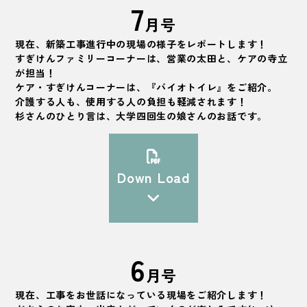
7
月号
現在、新築工事進行中の現場の様子をレポートします！
すぎけんファミリーコーナーは、営業の太田と、ケアの寺立
が担当！
ケア・すぎけんコーナーは、『バイオトイレ』をご紹介。
介護する人も、使用する人の負担も軽減されます！
杉さんのひとり言は、大学四回生の娘さんのお話です。
Down Load
6
月号
現在、工事をお世話になっている現場をご紹介します！