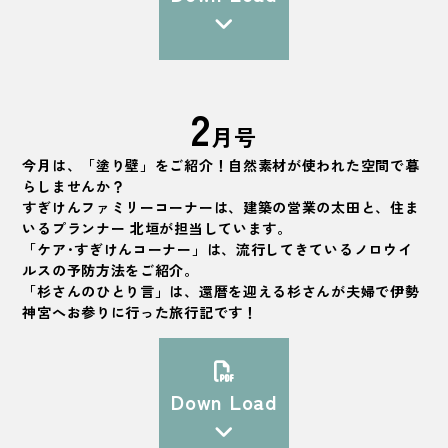
2
月号
今月は、「塗り壁」をご紹介！自然素材が使われた空間で暮
らしませんか？
すぎけんファミリーコーナーは、建築の営業の太田と、住ま
いるプランナー 北垣が担当しています。
「ケア･すぎけんコーナー」は、流行してきているノロウイ
ルスの予防方法をご紹介。
「杉さんのひとり言」は、還暦を迎える杉さんが夫婦で伊勢
神宮へお参りに行った旅行記です！
Down Load