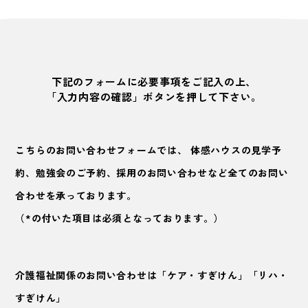
下記のフォームに必要事項をご記入の上、
「入力内容の確認」ボタンを押して下さい。
こちらのお問い合わせフォームでは、
体感ハウスの見学予
約、勉強会のご予約、採用のお問い合わせなど全てのお問い
合わせを承っております。
（*の付いた項目は必須となっております。）
介護福祉関係のお問い合わせは「ケア・すぎけん」「リハ・
すぎけん」