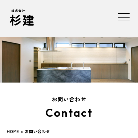
お問い合わせ
Contact
HOME > お問い合わせ