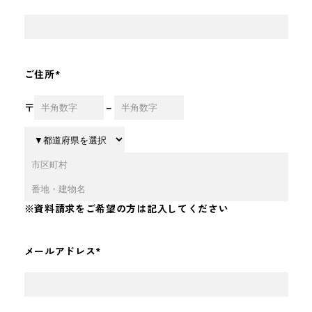
ご住所
*
〒
－
※資料請求をご希望の方は記入してください
メールアドレス
*