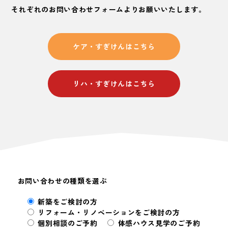
それぞれのお問い合わせフォームよりお願いいたします。
ケア・すぎけんはこちら
リハ・すぎけんはこちら
お問い合わせの種類を選ぶ
新築をご検討の方
リフォーム・リノベーションをご検討の方
個別相談のご予約
体感ハウス見学のご予約