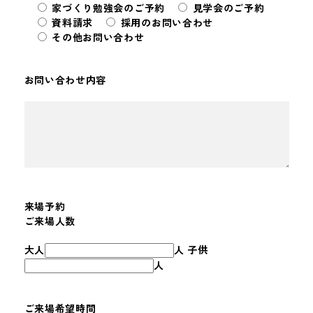
家づくり勉強会のご予約
見学会のご予約
資料請求
採用のお問い合わせ
その他お問い合わせ
お問い合わせ内容
来場予約
ご来場人数
大人
人 子供
人
ご来場希望時間