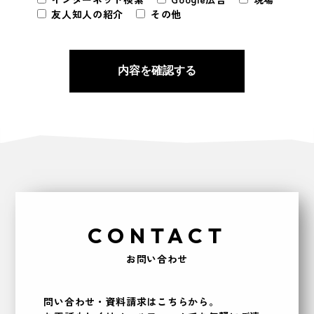
友人知人の紹介
その他
CONTACT
お問い合わせ
問い合わせ・資料請求はこちらから。