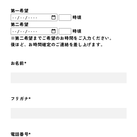
第一希望
時頃
第二希望
時頃
※第二希望までご希望のお時間をご入力ください。
後ほど、お時間確定のご連絡を差し上げます。
お名前
*
フリガナ
*
電話番号
*