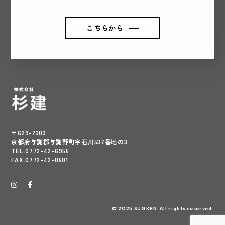
こちらから
〒629-2303
京都府与謝郡与謝野町字石川537番地の3
TEL.0772-42-6955
FAX.0772-42-0501
© 2025 SUGKEN.All rights reserved.