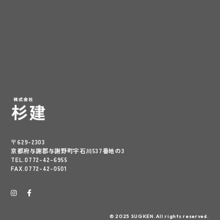
〒629-2303
京都府与謝郡与謝野町字石川537番地の3
TEL.0772-42-6955
FAX.0772-42-0501
© 2025 SUGKEN.All rights reserved.