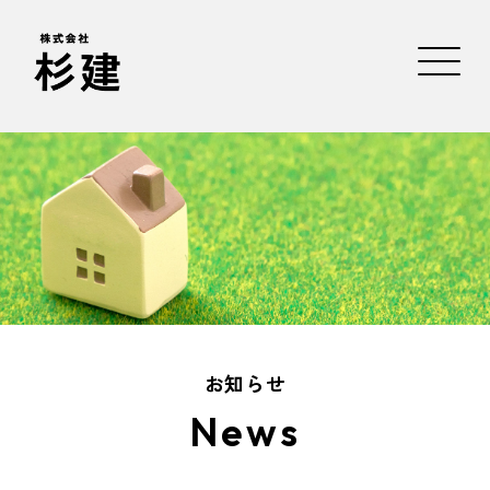
お知らせ
News