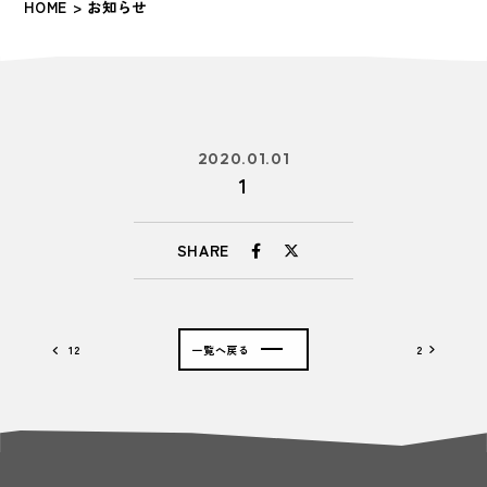
HOME
> お知らせ
2020.01.01
1
SHARE
12
一覧へ戻る
2