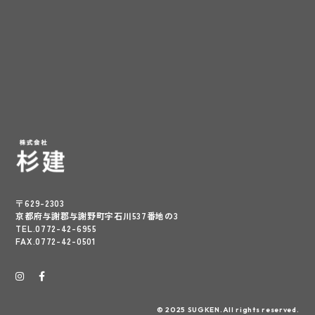
〒629-2303
京都府与謝郡与謝野町字石川537番地の3
TEL.0772-42-6955
FAX.0772-42-0501
© 2025 SUGKEN.All rights reserved.