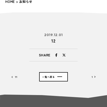
HOME
> お知らせ
2019.12.01
12
SHARE
11
一覧へ戻る
1