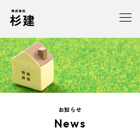
お知らせ
News