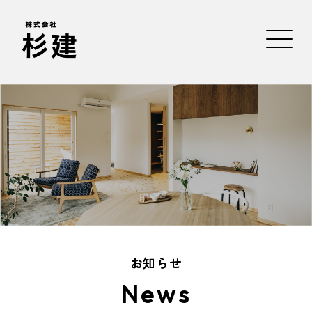
お知らせ
News