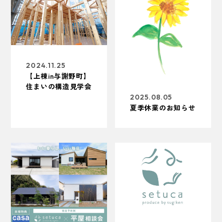
2024.11.25
【上棟in与謝野町】
住まいの構造見学会
2025.08.05
夏季休業のお知らせ