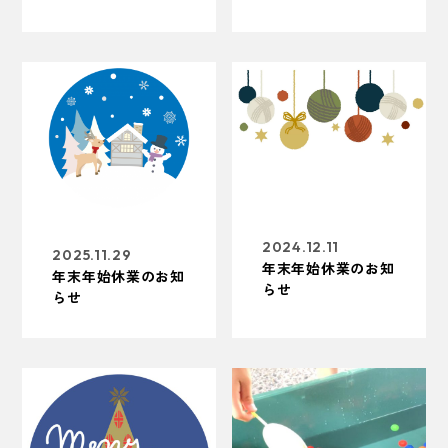
2024.12.11
2025.11.29
年末年始休業のお知
年末年始休業のお知
らせ
らせ