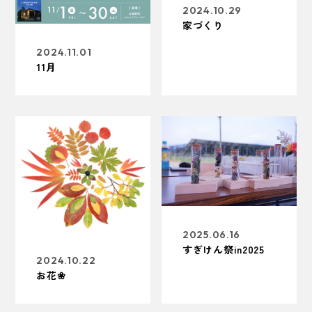
2024.10.29
家づくり
2024.11.01
11月
2025.06.16
すぎけん祭in2025
2024.10.22
お花❀