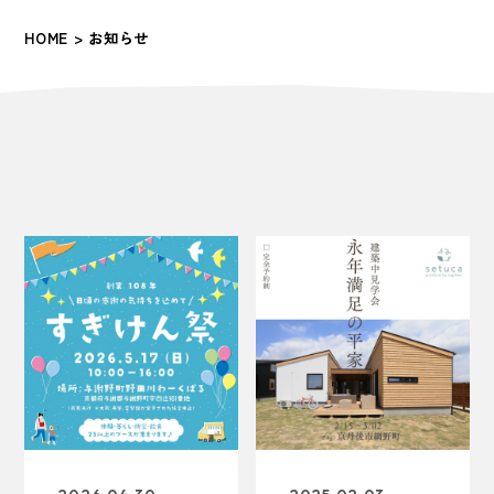
HOME >
お知らせ