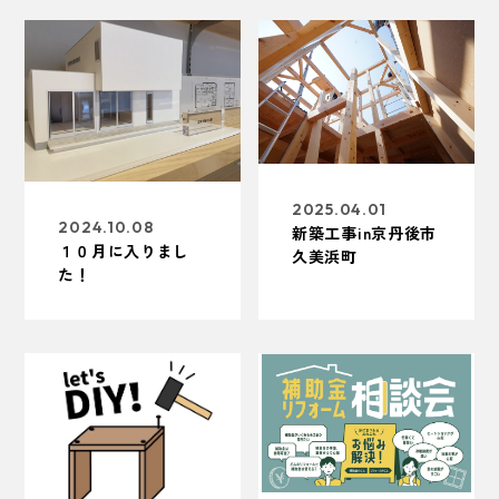
2025.04.01
2024.10.08
新築工事in京丹後市
１０月に入りまし
久美浜町
た！