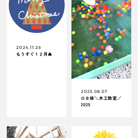
2024.11.26
もうすぐ１２月🎄
2025.08.07
ＯＢ様＼木工教室／
2025