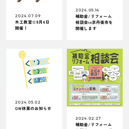
2024.05.14
補助金/リフォーム
2024.07.09
木工教室☆8月4日
相談会in京丹後市を
開催！
開催します
2024.05.02
GW休業のお知らせ
2024.02.27
補助金/リフォーム