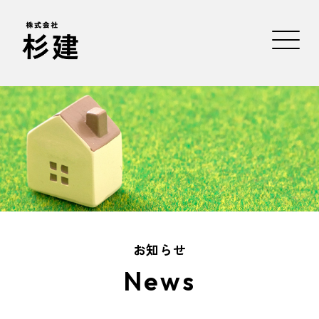
お知らせ
News