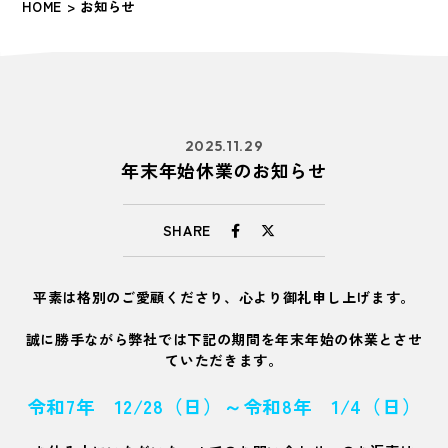
HOME
> お知らせ
2025.11.29
年末年始休業のお知らせ
SHARE
平素は格別のご愛顧くださり、心より御礼申し上げます。
誠に勝手ながら弊社では下記の期間を年末年始の休業とさせ
ていただきます。
令和7年 12/28（日）～令和8年 1/4（日）