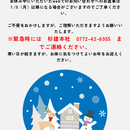
お休み中にいただいたwebでのお問い合わせへのお返事は
１/5（月）以降になる場合がございますのでご了承くださ
い。
ご不便をおかけしますが、ご理解いただきますようお願いい
たします。
※緊急時には 杉建本社 0772-42-6955 ま
でご連絡ください。
寒い日が続きますが、お体に気をつけてよいお年をお迎えく
ださい。