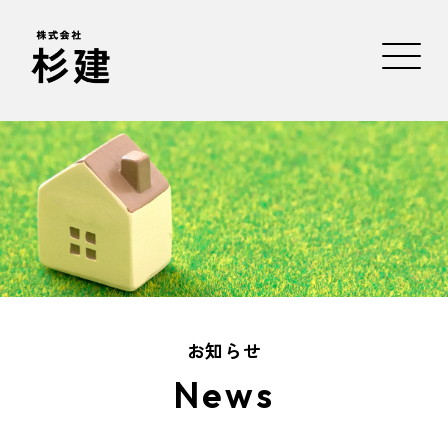
お知らせ
News