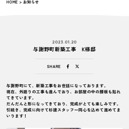
HOME
> お知らせ
2023.01.20
与謝野町新築工事 K様邸
SHARE
与謝野町にて、新築工事をお世話になっております。
現在、外廻りの工事も進んでおり、お部屋の中の腰板も貼れ
てきています。
だんだんと形になってきており、完成がとても楽しみです。
引続き、完成に向けて杉建スタッフ一同心を込めて進めてま
いります！