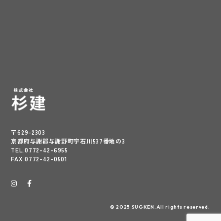
〒629-2303
京都府与謝郡与謝野町字石川537番地の3
TEL.0772-42-6955
FAX.0772-42-0501
© 2025 SUGKEN.All rights reserved.