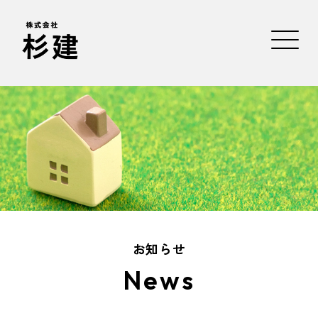
お知らせ
News