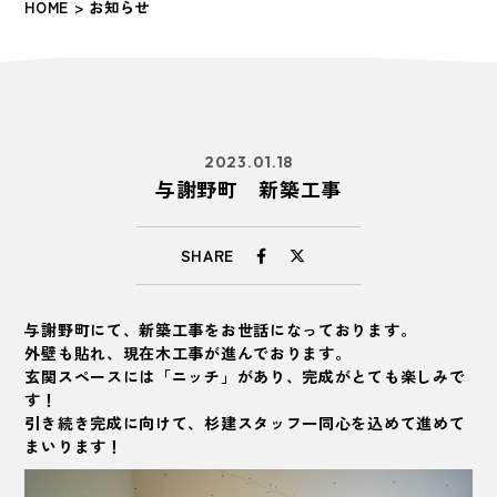
HOME
> お知らせ
2023.01.18
与謝野町 新築工事
SHARE
与謝野町にて、新築工事をお世話になっております。
外壁も貼れ、現在木工事が進んでおります。
玄関スペースには「ニッチ」があり、完成がとても楽しみで
す！
引き続き完成に向けて、杉建スタッフ一同心を込めて進めて
まいります！