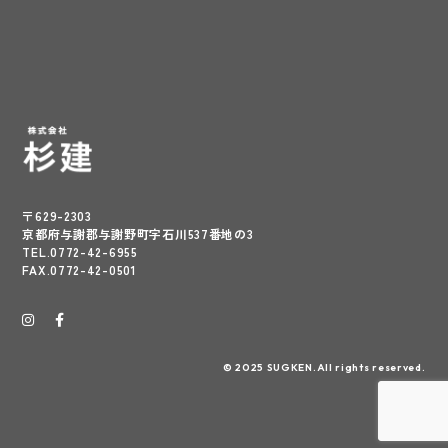
〒629-2303
京都府与謝郡与謝野町字石川537番地の3
TEL.0772-42-6955
FAX.0772-42-0501
© 2025 SUGKEN.All rights reserved.