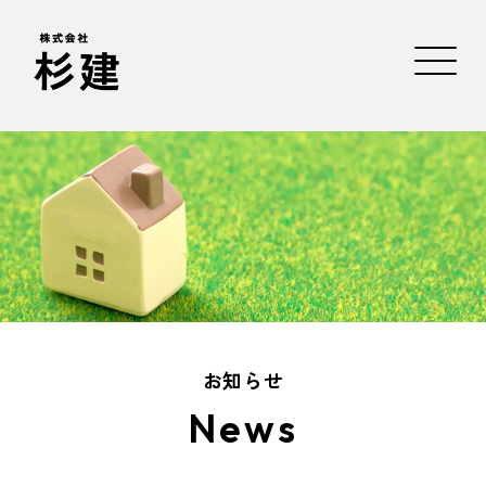
お知らせ
News