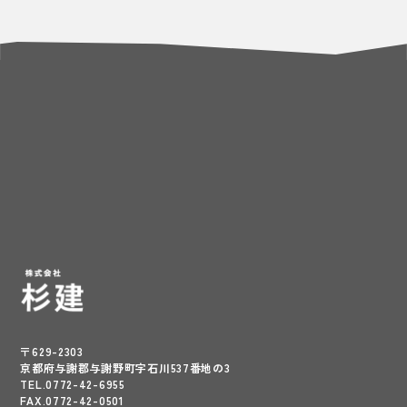
〒629-2303
京都府与謝郡与謝野町字石川537番地の3
TEL.0772-42-6955
FAX.0772-42-0501