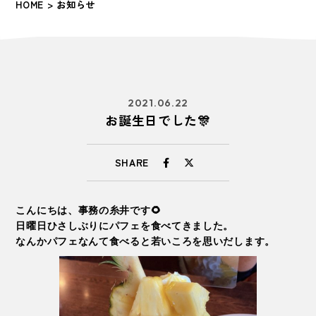
HOME
> お知らせ
2021.06.22
お誕生日でした🎊
SHARE
こんにちは、事務の糸井です🌻
日曜日ひさしぶりにパフェを食べてきました。
なんかパフェなんて食べると若いころを思いだします。