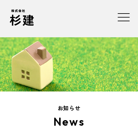
お知らせ
News