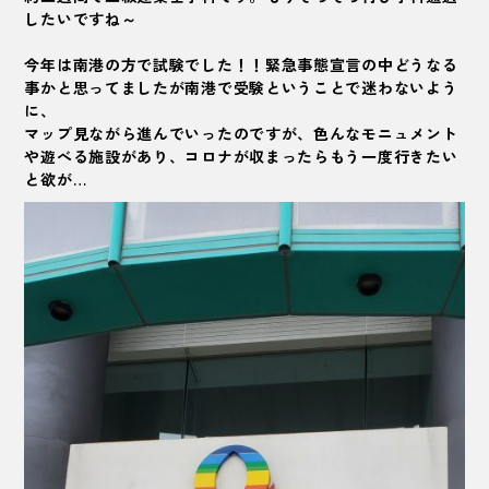
したいですね～
今年は南港の方で試験でした！！緊急事態宣言の中どうなる
事かと思ってましたが南港で受験ということで迷わないよう
に、
マップ見ながら進んでいったのですが、色んなモニュメント
や遊べる施設があり、コロナが収まったらもう一度行きたい
と欲が…