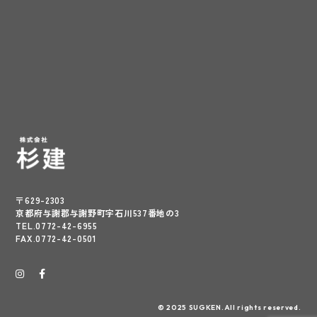
〒629-2303
京都府与謝郡与謝野町字石川537番地の3
TEL.0772-42-6955
FAX.0772-42-0501
© 2025 SUGKEN.All rights reserved.