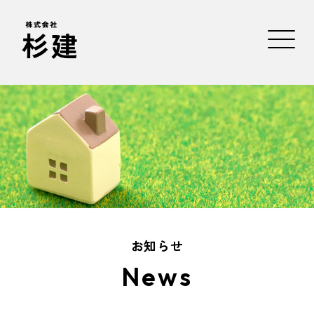
お知らせ
News