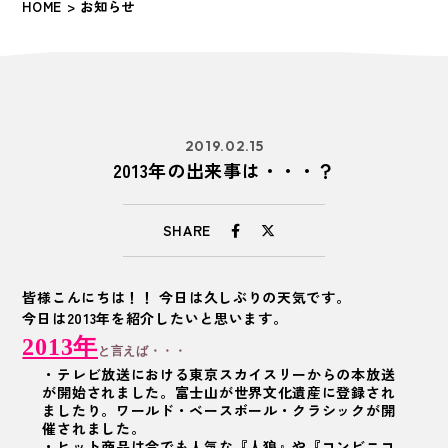
HOME
> お知らせ
2019.02.15
2013年の出来事は・・・？
SHARE
皆様こんにちは！！ 今日は久しぶりの天気です。
今日は2013年を紹介したいと思います。
2013年
と言えば・・・
・テレビ放送における東京スカイスリーからの本放送
が開始されました。富士山が世界文化遺産に登録され
ましたり。ワールド・ベースボール・クラシックが開
催されました。
・ヒット商品は今でも人気な『
』や『コンビニコ
人狼