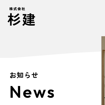
お知らせ
News