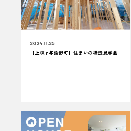
2024.11.25
【上棟in与謝野町】住まいの構造見学会