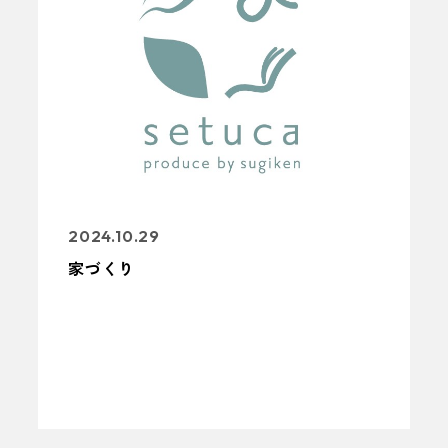
2024.10.29
家づくり