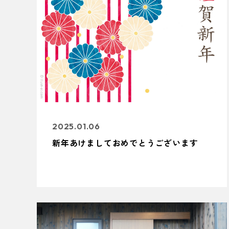
2025.01.06
新年あけましておめでとうございます