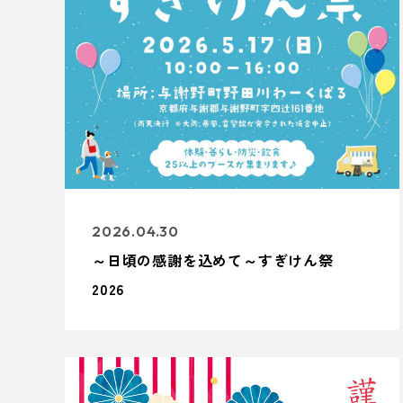
2026.04.30
～日頃の感謝を込めて～すぎけん祭
2026