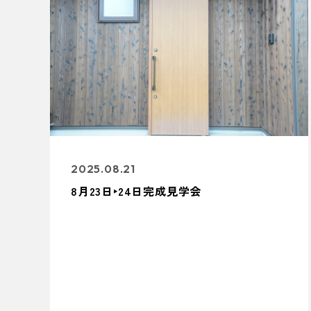
2025.08.21
8月23日‣24日完成見学会