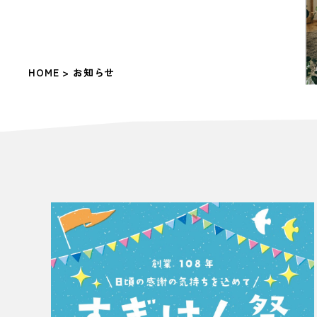
HOME >
お知らせ