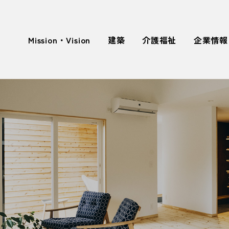
Mission・Vision
建築
介護福祉
企業情報