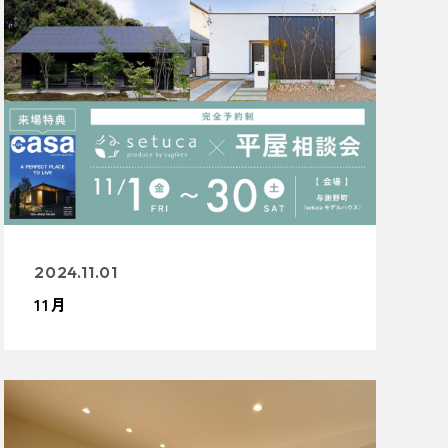
2024.11.01
11月