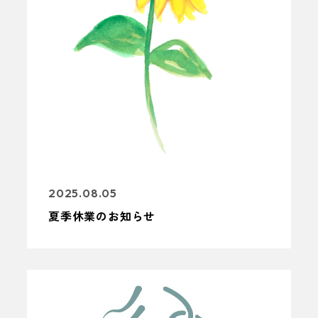
2025.08.05
夏季休業のお知らせ