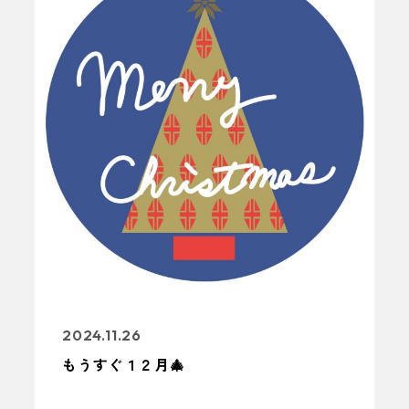
2024.11.26
もうすぐ１２月🎄