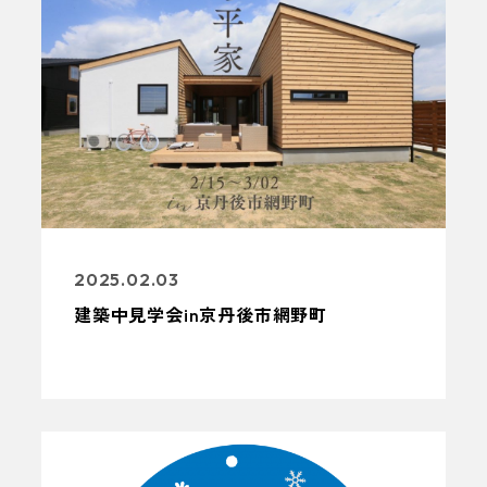
2025.02.03
建築中見学会in京丹後市網野町