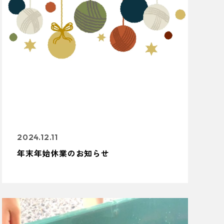
2024.12.11
年末年始休業のお知らせ