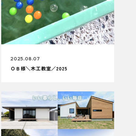
2025.08.07
ＯＢ様＼木工教室／2025