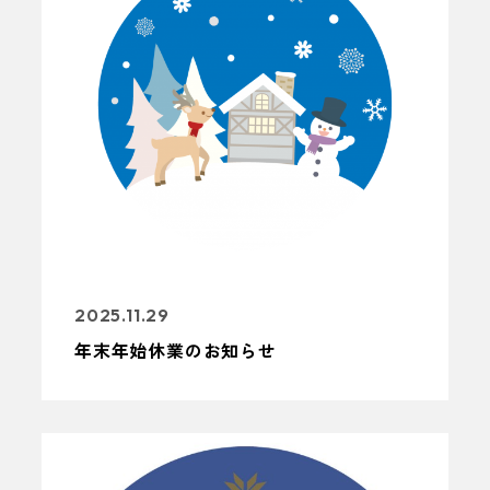
2025.11.29
年末年始休業のお知らせ