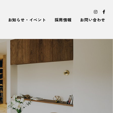
お知らせ・イベント
採用情報
お問い合わせ