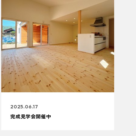
2025.06.17
完成見学会開催中