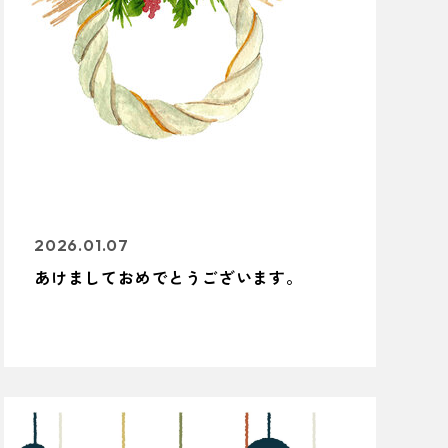
2026.01.07
あけましておめでとうございます。