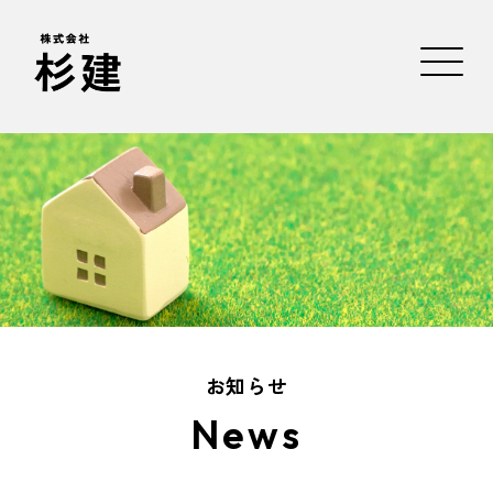
お知らせ
News