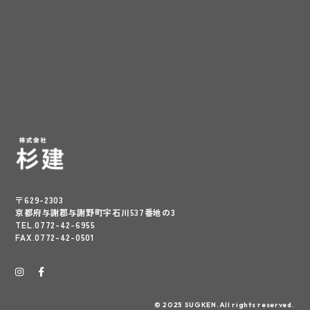
〒629-2303
京都府与謝郡与謝野町字石川537番地の3
TEL.0772-42-6955
FAX.0772-42-0501
© 2025 SUGKEN.All rights reserved.