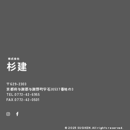
〒629-2303
京都府与謝郡与謝野町字石川537番地の3
TEL.0772-42-6955
FAX.0772-42-0501
© 2025 SUGKEN.All rights reserved.