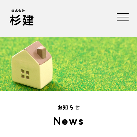
お知らせ
News