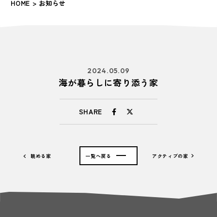
HOME
> お知らせ
2024.05.09
海が暮らしに寄り添う家
SHARE
眺める家
一覧へ戻る
アクティブの家