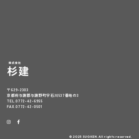
〒629-2303
京都府与謝郡与謝野町字石川537番地の3
TEL.0772-42-6955
FAX.0772-42-0501
© 2025 SUGKEN.All rights reserved.