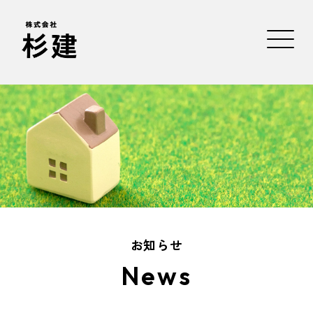
お知らせ
News