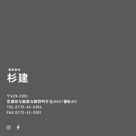
〒629-2303
京都府与謝郡与謝野町字石川537番地の3
TEL.0772-42-6955
FAX.0772-42-0501