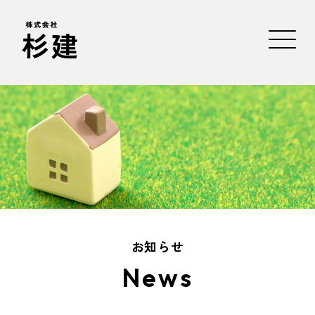
お知らせ
News