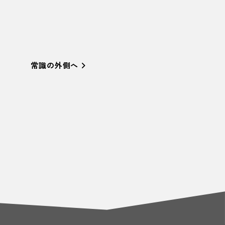
常識の外側へ