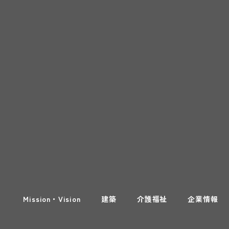
Mission・Vision
建築
介護福祉
企業情報