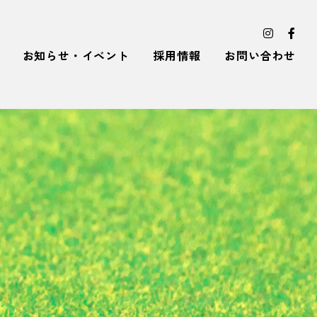
お知らせ・イベント
採用情報
お問い合わせ