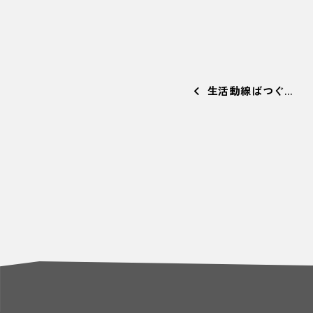
生活動線ばつぐ…