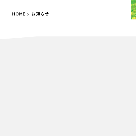
HOME
> お知らせ