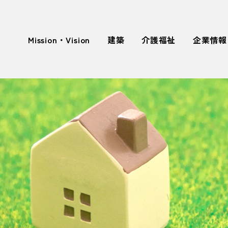
Mission・Vision
建築
介護福祉
企業情報