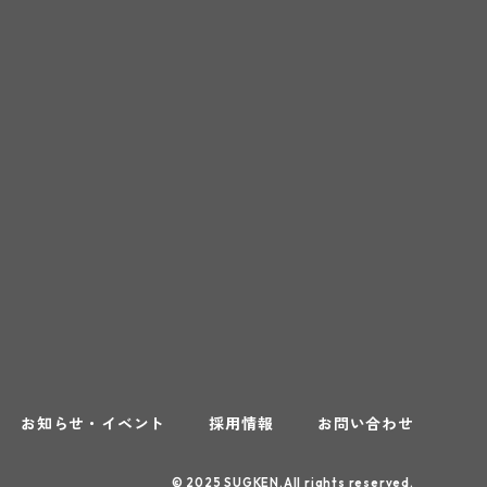
お知らせ・イベント
採用情報
お問い合わせ
© 2025 SUGKEN.All rights reserved.