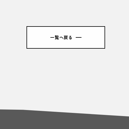
一覧へ戻る