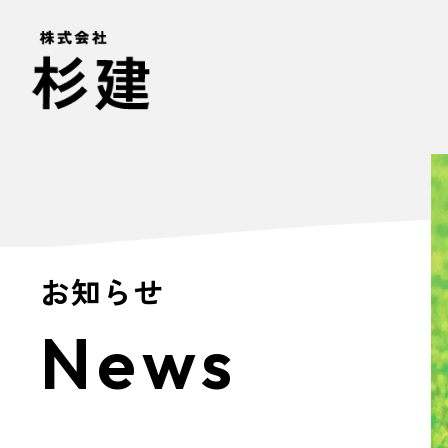
お知らせ
News