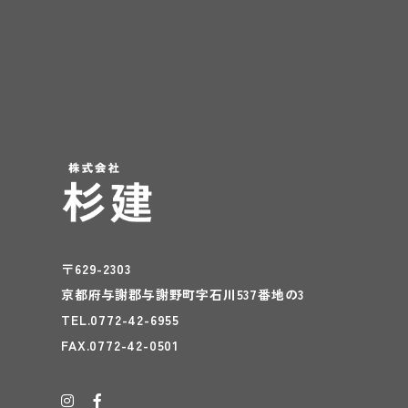
〒629-2303
京都府与謝郡与謝野町字石川537番地の3
TEL.0772-42-6955
FAX.0772-42-0501