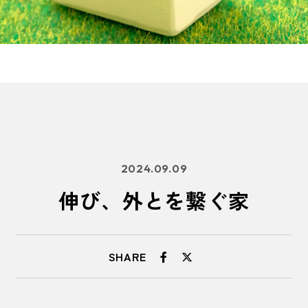
2024.09.09
伸び、外とを繋ぐ家
SHARE