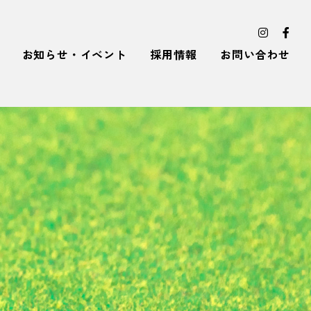
お知らせ・イベント
採用情報
お問い合わせ