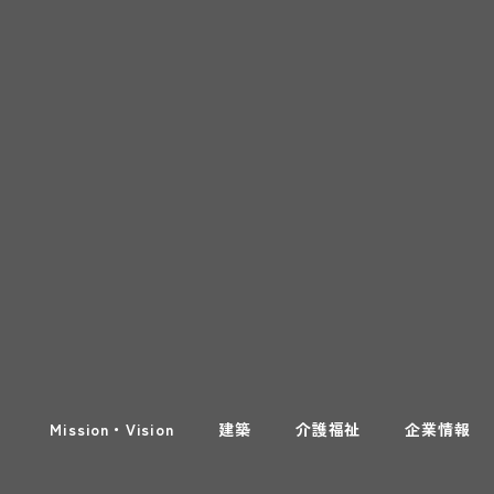
Mission・Vision
建築
介護福祉
企業情報