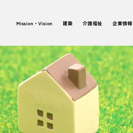
Mission・Vision
建築
介護福祉
企業情報