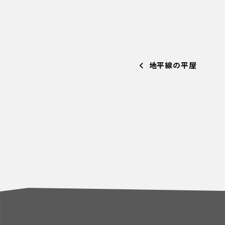
地平線の平屋