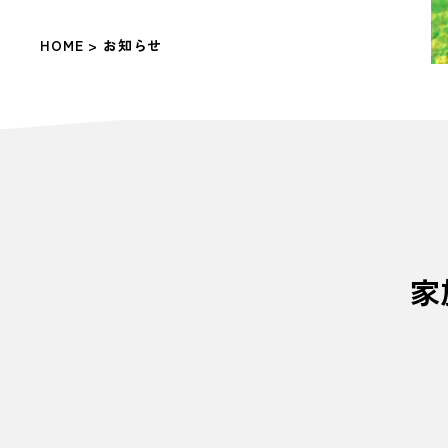
HOME
> お知らせ
家