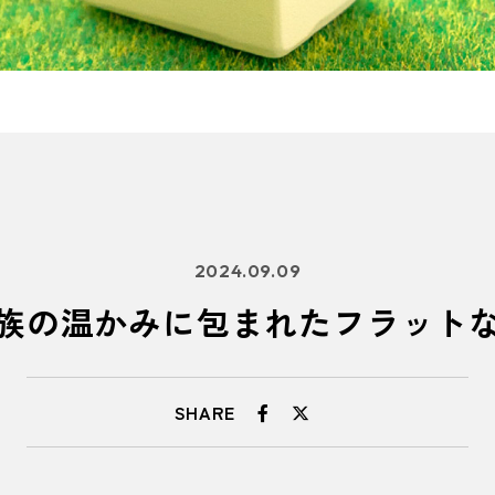
2024.09.09
族の温かみに包まれたフラット
SHARE