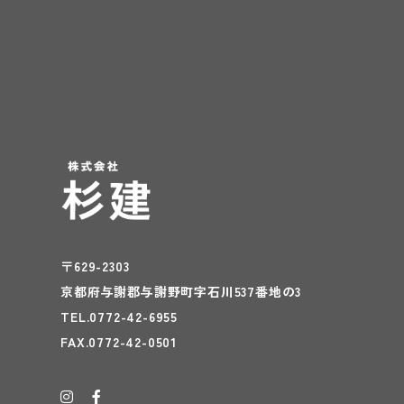
〒629-2303
京都府与謝郡与謝野町字石川537番地の3
TEL.0772-42-6955
FAX.0772-42-0501