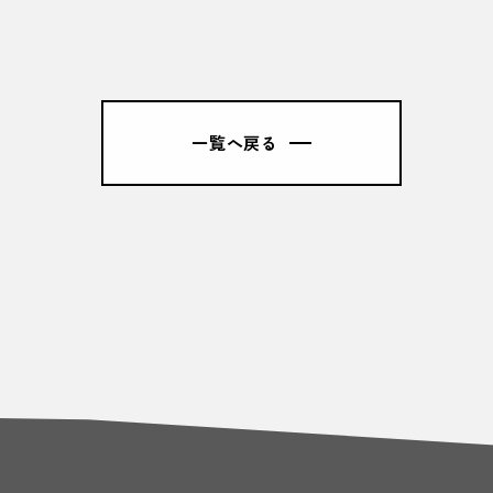
一覧へ戻る