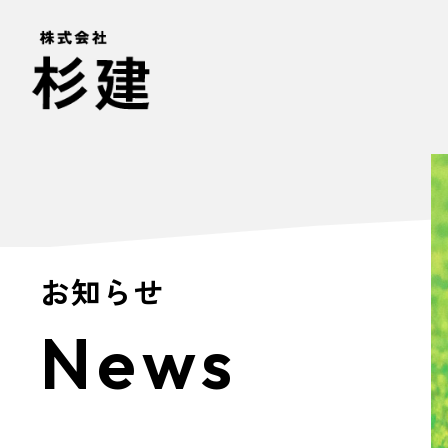
お知らせ
News