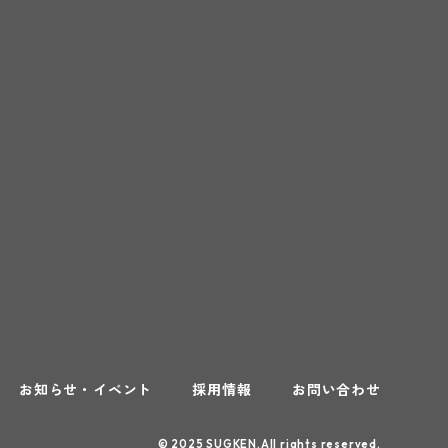
お知らせ・イベント
採用情報
お問い合わせ
© 2025 SUGKEN.All rights reserved.