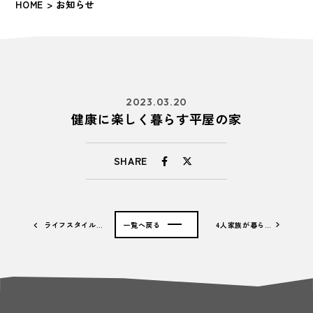
HOME
> お知らせ
2023.03.20
健康に楽しく暮らす平屋の家
SHARE
ライフスタイル…
一覧へ戻る
4人家族が暮ら…