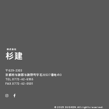
〒629-2303
京都府与謝郡与謝野町字石川537番地の3
TEL.0772-42-6955
FAX.0772-42-0501
© 2025 SUGKEN.All rights reserved.