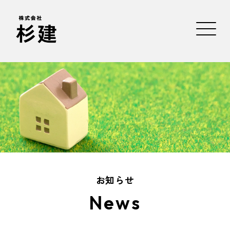
お知らせ
News