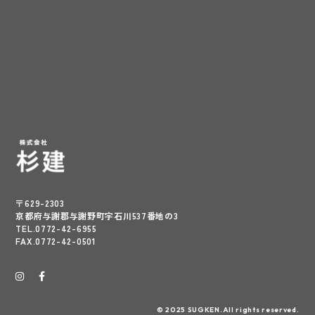
〒629-2303
京都府与謝郡与謝野町字石川537番地の3
TEL.0772-42-6955
FAX.0772-42-0501
© 2025 SUGKEN.All rights reserved.