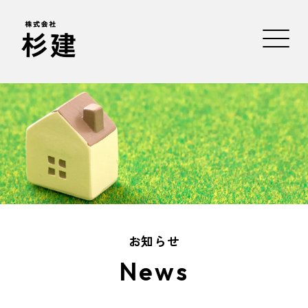
お知らせ
News