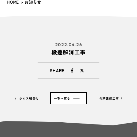
HOME
> お知らせ
2022.04.26
段差解消工事
SHARE
クロス張替え
一覧へ戻る
台所改修工事