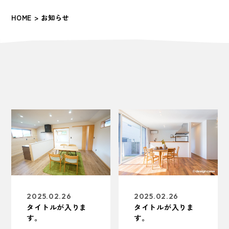
HOME >
お知らせ
2025.02.26
2025.02.26
タイトルが入りま
タイトルが入りま
す。
す。