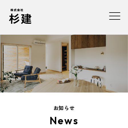
お知らせ
News