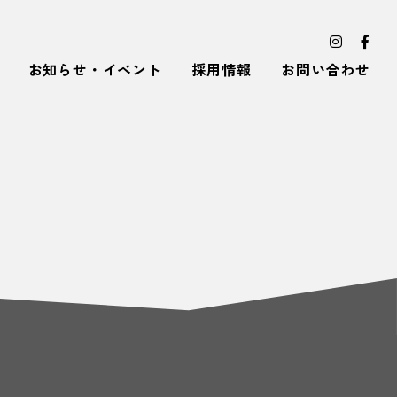
お知らせ・イベント
採用情報
お問い合わせ