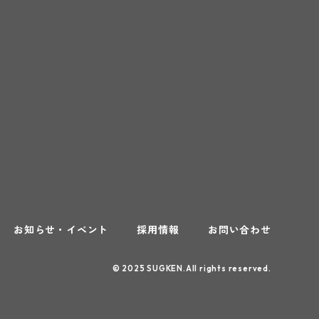
お知らせ・イベント
採用情報
お問い合わせ
© 2025 SUGKEN.All rights reserved.