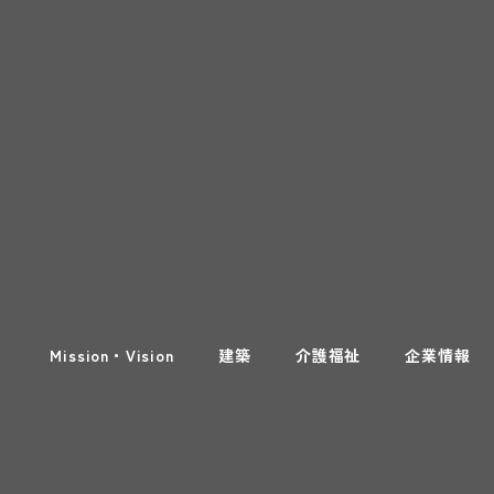
Mission・Vision
建築
介護福祉
企業情報