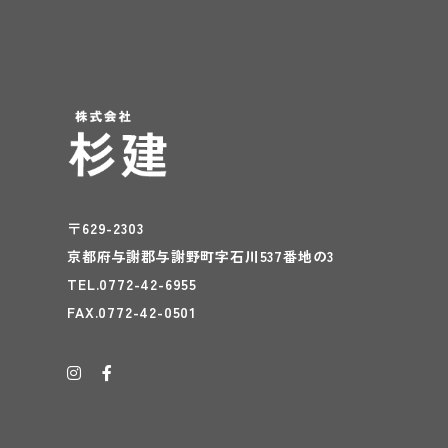
HOME
社員紹介調整
〒629-2303
京都府与謝郡与謝野町字石川537番地の3
TEL.0772-42-6955
FAX.0772-42-0501