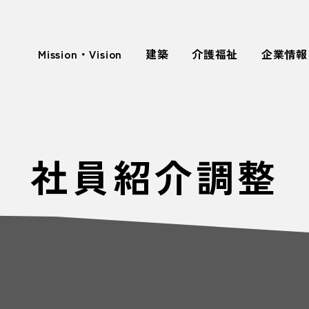
Mission・Vision
建築
介護福祉
企業情報
社員紹介調整
Event