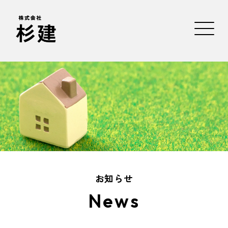
お知らせ
News