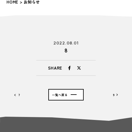
HOME
> お知らせ
2022.08.01
8
SHARE
7
一覧へ戻る
9