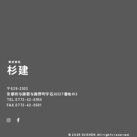
〒629-2303
京都府与謝郡与謝野町字石川537番地の3
TEL.0772-42-6955
FAX.0772-42-0501
© 2025 SUGKEN.All rights reserved.