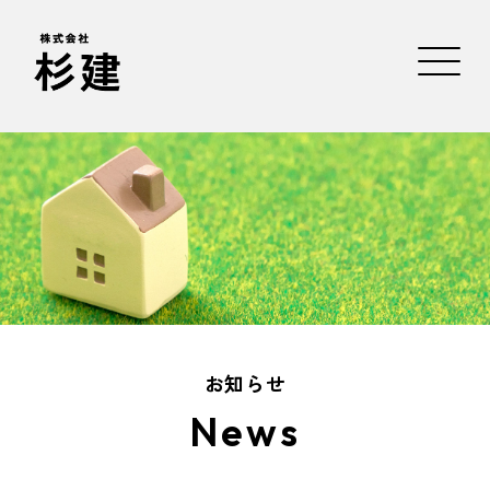
お知らせ
News