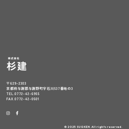
〒629-2303
京都府与謝郡与謝野町字石川537番地の3
TEL.0772-42-6955
FAX.0772-42-0501
© 2025 SUGKEN.All rights reserved.