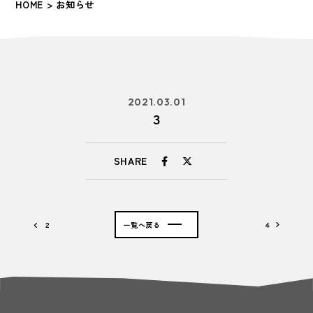
HOME
> お知らせ
2021.03.01
３
SHARE
２
一覧へ戻る
４