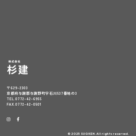
〒629-2303
京都府与謝郡与謝野町字石川537番地の3
TEL.0772-42-6955
FAX.0772-42-0501
© 2025 SUGKEN.All rights reserved.