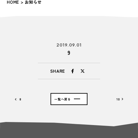
HOME
> お知らせ
2019.09.01
9
SHARE
8
一覧へ戻る
10