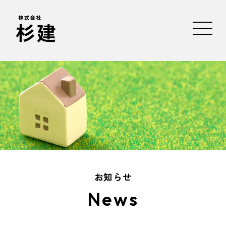
お知らせ
News