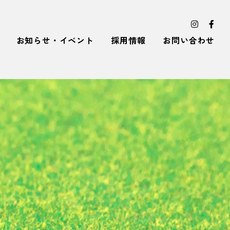
お知らせ・イベント
採用情報
お問い合わせ