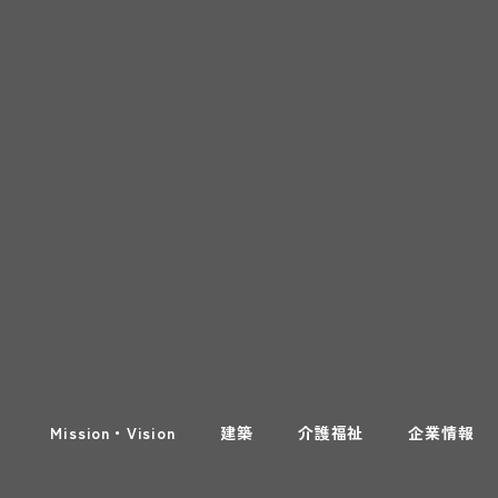
Mission・Vision
建築
介護福祉
企業情報