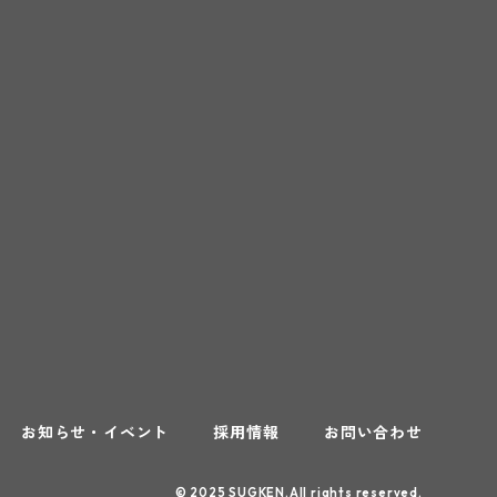
お知らせ・イベント
採用情報
お問い合わせ
© 2025 SUGKEN.All rights reserved.