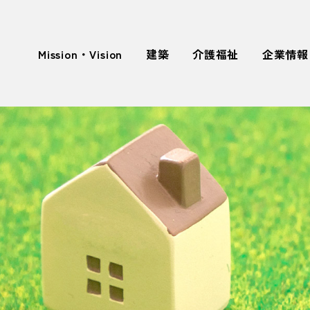
Mission・Vision
建築
介護福祉
企業情報