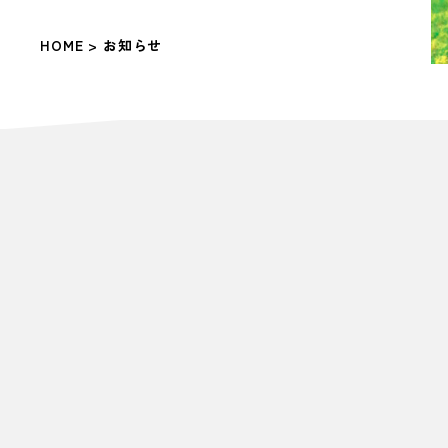
HOME
> お知らせ