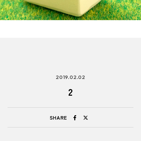
2019.02.02
2
SHARE