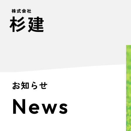
お知らせ
News