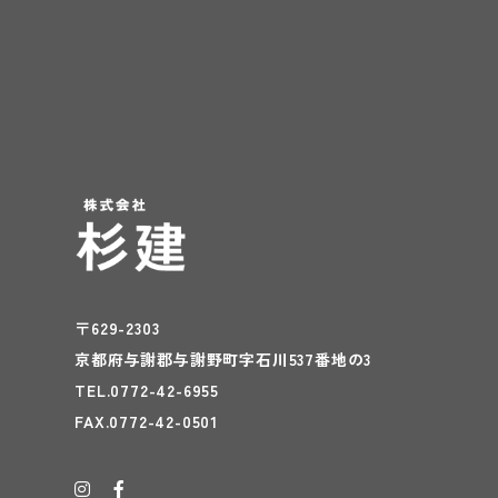
〒629-2303
京都府与謝郡与謝野町字石川537番地の3
TEL.0772-42-6955
FAX.0772-42-0501