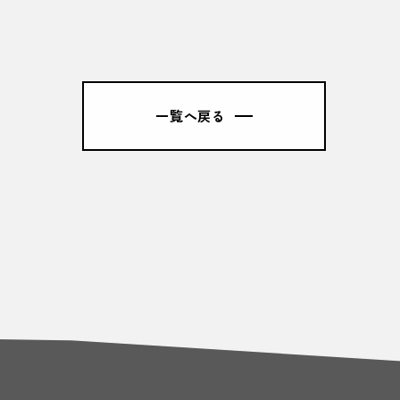
一覧へ戻る