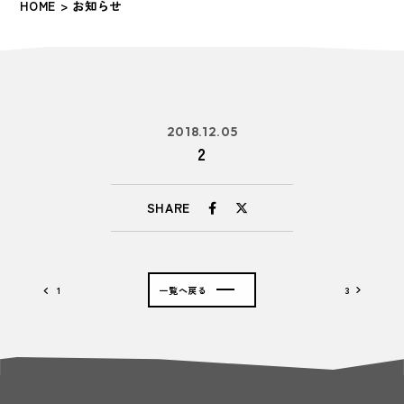
HOME
> お知らせ
2018.12.05
2
SHARE
1
一覧へ戻る
3