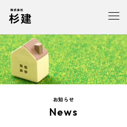
お知らせ
News