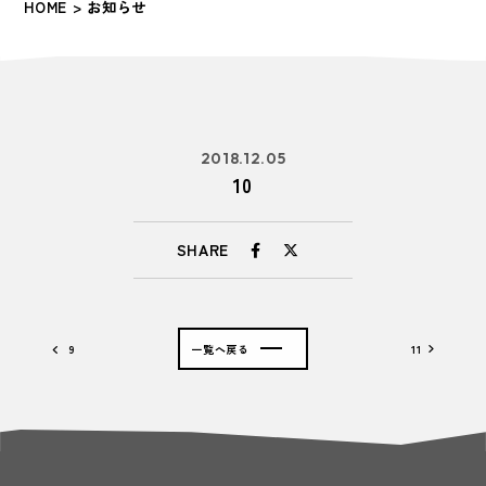
HOME
> お知らせ
2018.12.05
10
SHARE
9
一覧へ戻る
11