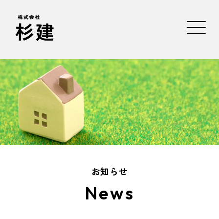
お知らせ
News