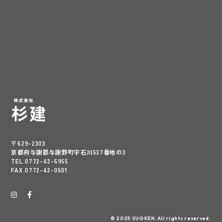
〒629-2303
京都府与謝郡与謝野町字石川537番地の3
TEL.0772-42-6955
FAX.0772-42-0501
© 2025 SUGKEN.All rights reserved.