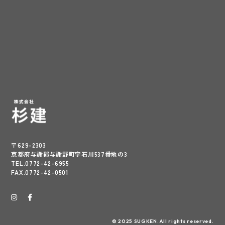
〒629-2303
京都府与謝郡与謝野町字石川537番地の3
TEL.0772-42-6955
FAX.0772-42-0501
© 2025 SUGKEN.All rights reserved.