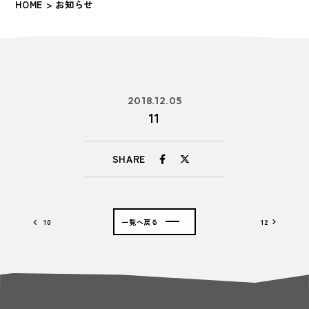
HOME
> お知らせ
2018.12.05
11
SHARE
10
一覧へ戻る
12