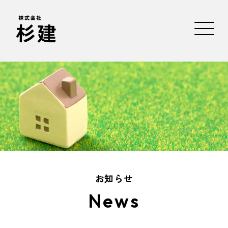
お知らせ
News