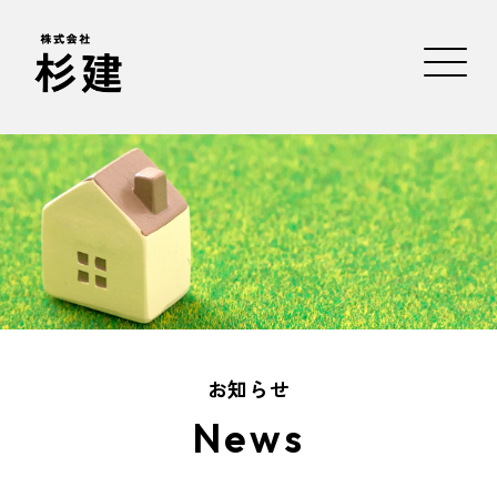
お知らせ
News