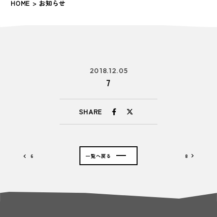
HOME
> お知らせ
2018.12.05
7
SHARE
6
一覧へ戻る
8