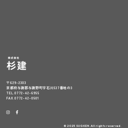
〒629-2303
京都府与謝郡与謝野町字石川537番地の3
TEL.0772-42-6955
FAX.0772-42-0501
© 2025 SUGKEN.All rights reserved.