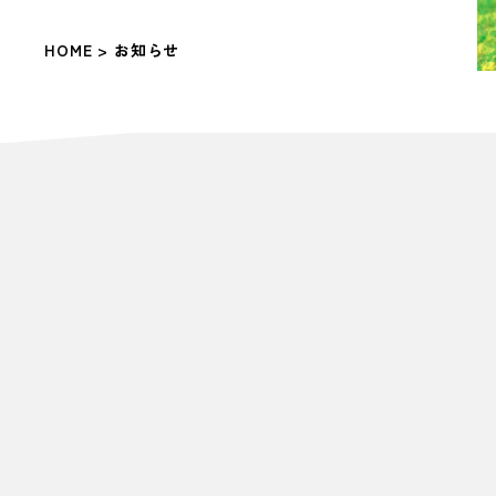
HOME
> お知らせ