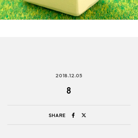
2018.12.05
8
SHARE