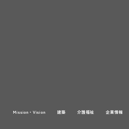
Mission・Vision
建築
介護福祉
企業情報