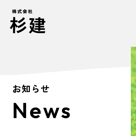
お知らせ
News