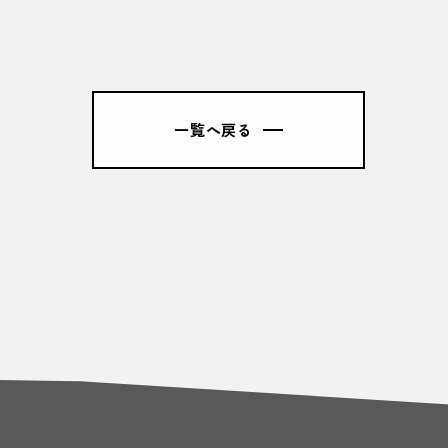
一覧へ戻る