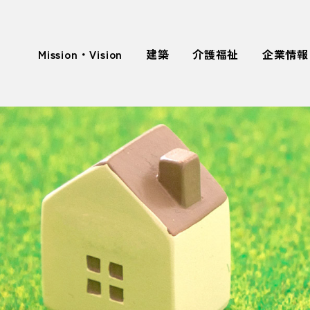
Mission・Vision
建築
介護福祉
企業情報