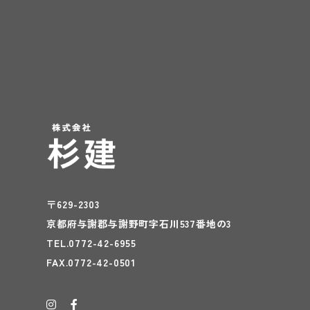
〒629-2303
京都府与謝郡与謝野町字石川537番地の3
TEL.0772-42-6955
FAX.0772-42-0501