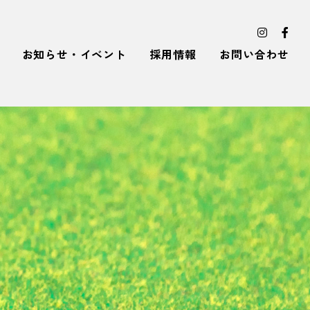
お知らせ・イベント
採用情報
お問い合わせ