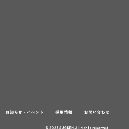
お知らせ・イベント
採用情報
お問い合わせ
© 2025 SUGKEN.All rights reserved.