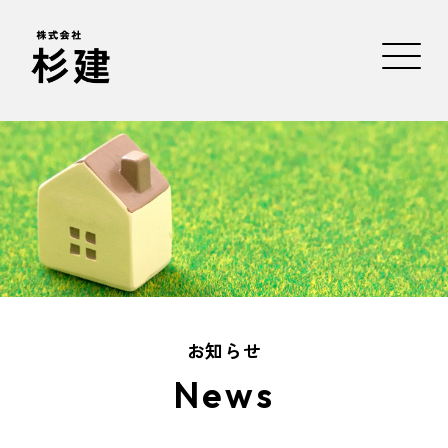
お知らせ
News