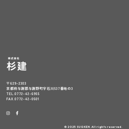
〒629-2303
京都府与謝郡与謝野町字石川537番地の3
TEL.0772-42-6955
FAX.0772-42-0501
© 2025 SUGKEN.All rights reserved.