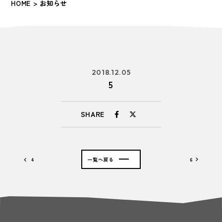
HOME
> お知らせ
2018.12.05
5
SHARE
4
一覧へ戻る
6