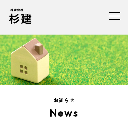
お知らせ
News