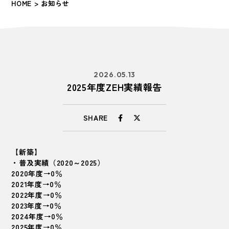
HOME
> お知らせ
2026.05.13
2025年度ZEH実績報告
SHARE
【新築】
・普及実績（2020～2025）
2020年度→0％
2021年度→0％
2022年度→0％
2023年度→0％
2024年度→0％
2025年度→0％