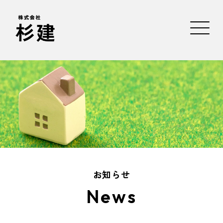
お知らせ
News