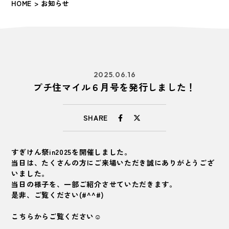
HOME
> お知らせ
2025.06.16
プチ住マイル６月号を発行しました！
SHARE
すぎけん祭in2025を開催しました。
当日は、たくさんの方にご来場いただき誠にありがとうござ
いました。
当日の様子を、一部ご紹介させていただきます。
是非、ご覧ください(#^^#)
こちらからご覧ください☺