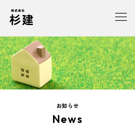
お知らせ
News