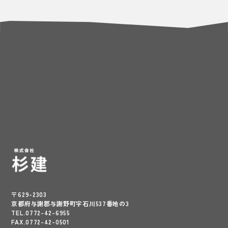
〒629-2303
京都府与謝郡与謝野町字石川537番地の3
TEL.0772-42-6955
FAX.0772-42-0501