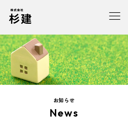
お知らせ
News