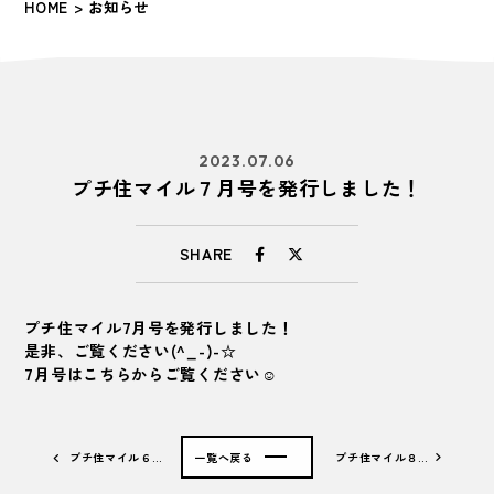
HOME
> お知らせ
2023.07.06
プチ住マイル７月号を発行しました！
SHARE
プチ住マイル7月号を発行しました！
是非、ご覧ください(^_-)-☆
7
月号はこちらからご覧ください☺
プチ住マイル６…
一覧へ戻る
プチ住マイル８…