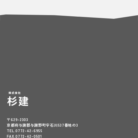
〒629-2303
京都府与謝郡与謝野町字石川537番地の3
TEL.0772-42-6955
FAX.0772-42-0501