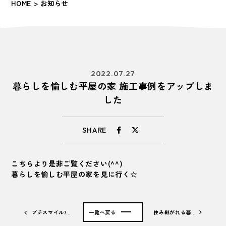
HOME
> お知らせ
2022.07.27
暮らしを愉しむ平屋の家 施工事例をアップしま
した
SHARE
こちらより是非ご覧ください(^^)
暮らしを愉しむ平屋の家を見に行く☆
プチスマイル7…
一覧へ戻る
住み継がれる暮…