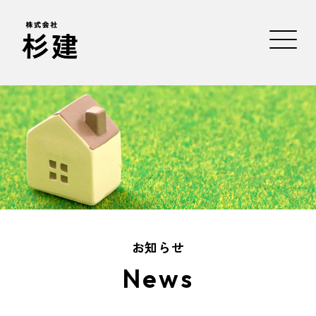
お知らせ
News