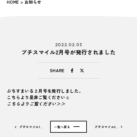
HOME
> お知らせ
2022.02.03
プチスマイル2月号が発行されました
SHARE
ぷちすまいる２月号を発行しました。
こちらより是非ご覧ください☺
こちらよりご覧ください＞＞
プチスマイル1…
一覧へ戻る
プチスマイル3…