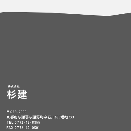
〒629-2303
京都府与謝郡与謝野町字石川537番地の3
TEL.0772-42-6955
FAX.0772-42-0501