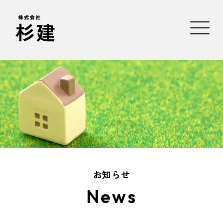
お知らせ
News