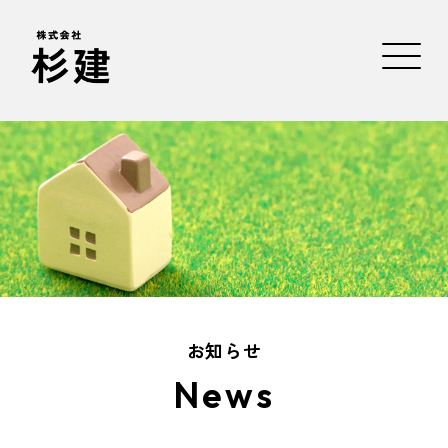
お知らせ
News