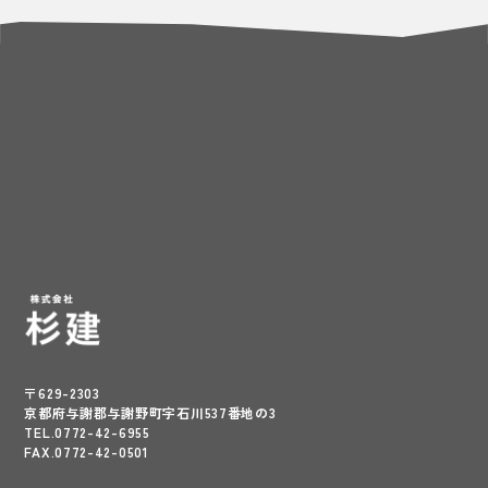
〒629-2303
京都府与謝郡与謝野町字石川537番地の3
TEL.0772-42-6955
FAX.0772-42-0501