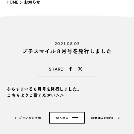
HOME
> お知らせ
2021.08.03
プチスマイル８月号を発行しました
SHARE
ぷちすまいる８月号を発行しました。
こちらよりご覧ください＞＞
プランニング体…
一覧へ戻る
お盆休みのお知…