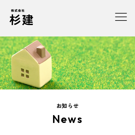
お知らせ
News