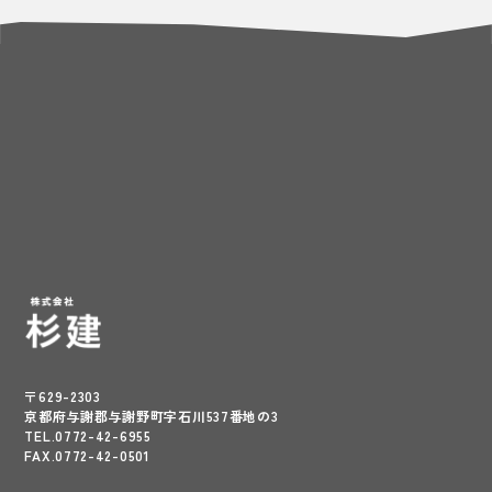
〒629-2303
京都府与謝郡与謝野町字石川537番地の3
TEL.0772-42-6955
FAX.0772-42-0501