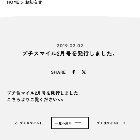
HOME
> お知らせ
2019.02.02
プチスマイル2月号を発行しました。
SHARE
プチ住マイル2月号を発行しました。
こちらよりご覧ください>>
プチスマイル1…
一覧へ戻る
プチ住マイル3…