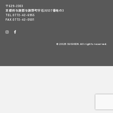
〒629-2303
京都府与謝郡与謝野町字石川537番地の3
TEL.0772-42-6955
FAX.0772-42-0501
© 2025 SUGKEN.All rights reserved.