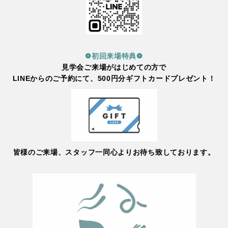
❁初回来場特典❁
見学会ご来場がはじめての方で
LINEからのご予約にて、500円分ギフトカードプレゼント！
皆様のご来場、スタッフ一同心よりお待ち致しております。