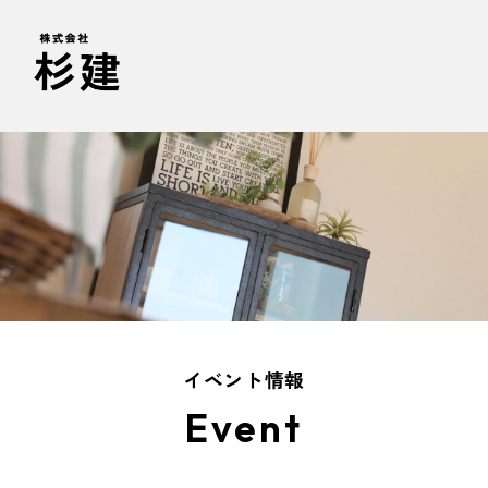
イベント情報
Event