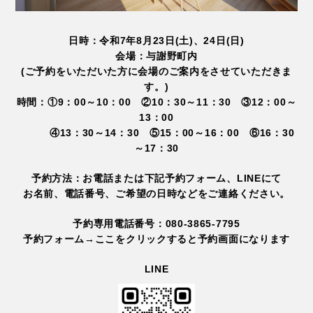
日時：令和7年8月23日(土)、24日(日)
会場：与謝野町内
(ご予約をいただいた方に会場のご案内をさせていただきま
す。)
時間：①9：00～10：00 ②10：30～11：30 ③12：00～
13：00
④13：30～14：30 ⑤15：00～16：00 ⑥16：30
～17：30
予約方法：お電話または下記予約フォーム、LINEにて
お名前、電話番号、ご希望の日時などをご連絡ください。
予約専用電話番号：080-3865-7795
予約フォーム→
ここをクリックすると予約画面になります
LINE