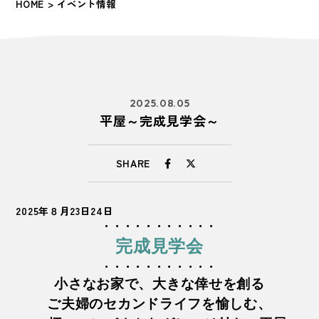
HOME
> イベント情報
2025.08.05
平屋～完成見学会～
SHARE
2025年８月23日24日
・・・・・・・・・・・
完成見学会
・・・・・・・・・・・
小さなお家で、大きな倖せを創る
ご夫婦のセカンドライフを愉しむ、