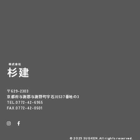
〒629-2303
京都府与謝郡与謝野町字石川537番地の3
TEL.0772-42-6955
FAX.0772-42-0501
© 2025 SUGKEN.All rights reserved.