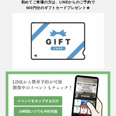
初めてご来場の方は、LINEからのご予約で
500円分のギフトカードプレゼント★