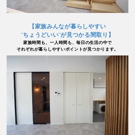
【家族みんなが暮らしやすい
¨ちょうどいい¨が見つかる間取り】
家族時間も、一人時間も、毎日の生活の中で
それぞれが暮らしやすいポイントが見つかります。