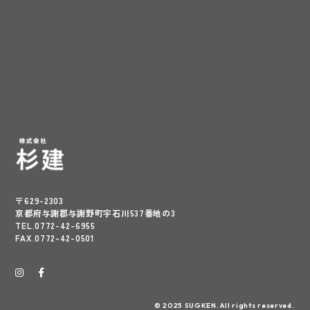
〒629-2303
京都府与謝郡与謝野町字石川537番地の3
TEL.0772-42-6955
FAX.0772-42-0501
© 2025 SUGKEN.All rights reserved.