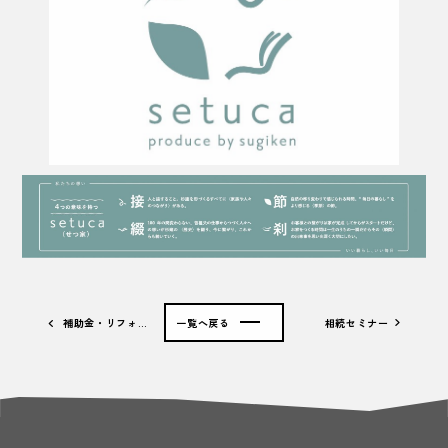
補助金・リフォ…
一覧へ戻る
相続セミナー