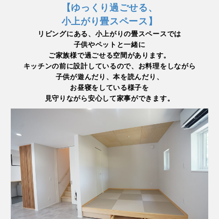
【ゆっくり過ごせる、
小上がり畳スペース】
リビングにある、小上がりの畳スペースでは
子供やペットと一緒に
ご家族様で過ごせる空間があります。
キッチンの前に設計しているので、お料理をしながら
子供が遊んだり、本を読んだり、
お昼寝をしている様子を
見守りながら安心して家事ができます。