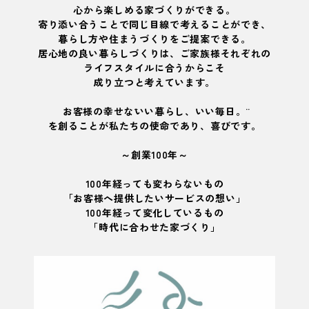
心から楽しめる家づくりができる。
寄り添い合うことで同じ目線で考えることができ、
暮らし方や住まうづくりをご提案できる。
居心地の良い暮らしづくりは、ご家族様それぞれの
ライフスタイルに合うからこそ
成り立つと考えています。
お客様の幸せな¨いい暮らし、いい毎日。¨
を創ることが私たちの使命であり、喜びです。
～創業100年～
100年経っても変わらないもの
「お客様へ提供したいサービスの想い」
100年経って変化しているもの
「時代に合わせた家づくり」