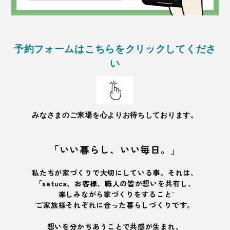
予約フォームはこちらをクリックしてくださ
い
みなさまのご来場を心よりお待ちしております。
「いい暮らし、いい毎日。」
私たちが家づくりで大切にしている事。それは、
「setuca、お客様、職人の皆が想いを共有し、
¨楽しみながら家づくりをすること¨
¨ご家族様それぞれに合った暮らしづくり¨です。
想いを分かちあうことで共感が生まれ、