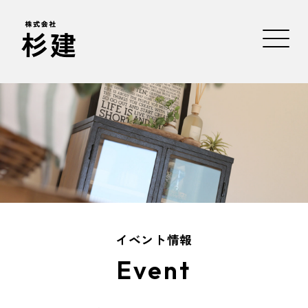
イベント情報
Event