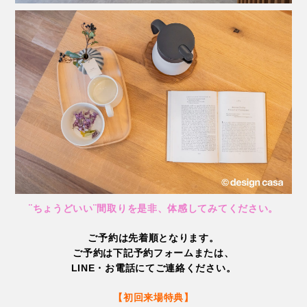
¨ちょうどいい¨間取りを是非、体感してみてください。
ご予約は先着順となります。
ご予約は下記予約フォームまたは、
LINE・お電話にてご連絡ください。
【初回来場特典】