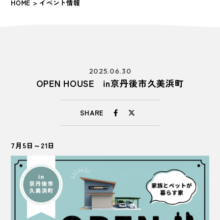
HOME
> イベント情報
2025.06.30
OPEN HOUSE in京丹後市久美浜町
SHARE
7月5日～21日