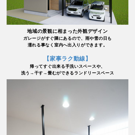
地域の景観に相まった外観デザイン
ガレージがすぐ隣にあるので、雨や雪の日も
濡れる事なく室内へ出入りができます。
【家事ラク動線】
帰ってすぐ出来る手洗いスペースや、
洗う→干す→畳むができるランドリースペース