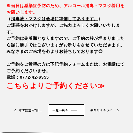
※当日は感染症予防のため、アルコール消毒・マスク着用を
お願いします。
（
消毒液・マスクは会場に準備してあります。
）
ご迷惑をおかけしますが、ご協力よろしくお願いいたしま
す。
ご予約は先着順となりますので、ご予約の枠が埋まりました
ら誠に勝手ではございますがお断りをさせていただきます。
みなさまのご来場を心よりお待ちしております😊
ご予約をご希望の方は下記予約フォームまたは、お電話にて
ご予約くださいませ。
電話：0772-42-6955
こちらよりご予約ください≫
木工教室☆7月…
一覧へ戻る
夢を叶えるライ…