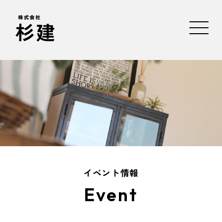
イベント情報
Event