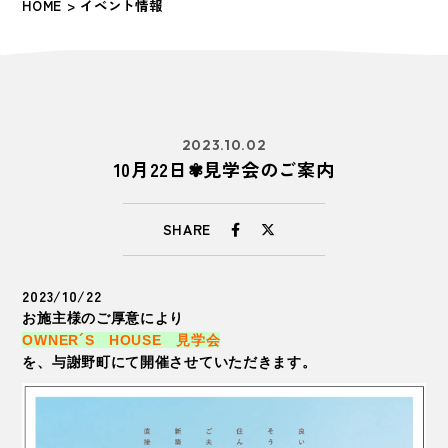
HOME
> イベント情報
2023.10.02
10月22日✾見学会のご案内
SHARE
2023/10/22
お施主様のご厚意により
OWNER´S HOUSE 見学会
を、与謝野町にて開催させていただきます。