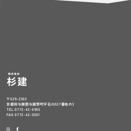
〒629-2303
京都府与謝郡与謝野町字石川537番地の3
TEL.0772-42-6955
FAX.0772-42-0501