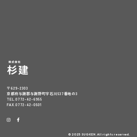
〒629-2303
京都府与謝郡与謝野町字石川537番地の3
TEL.0772-42-6955
FAX.0772-42-0501
© 2025 SUGKEN.All rights reserved.