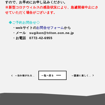
すので、お早めにお申し込みください。
※新型コロナウィルスの感染状況により、急遽開催中止にさ
せていただく場合がございます。
◆ご予約お問合せ◇
・webサイトの
お問合せフォーム
から
・メール sugiken@triton.ocn.ne.jp
・お電話 0772-42-6955
～住み継がれる…
一覧へ戻る
～健康に楽しく…