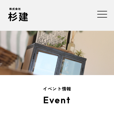
イベント情報
Event