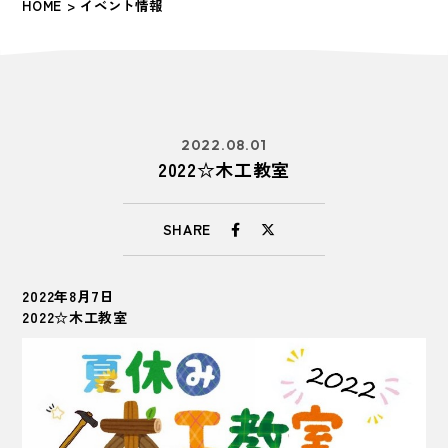
HOME
> イベント情報
2022.08.01
2022☆木工教室
SHARE
2022年8月7日
2022☆木工教室