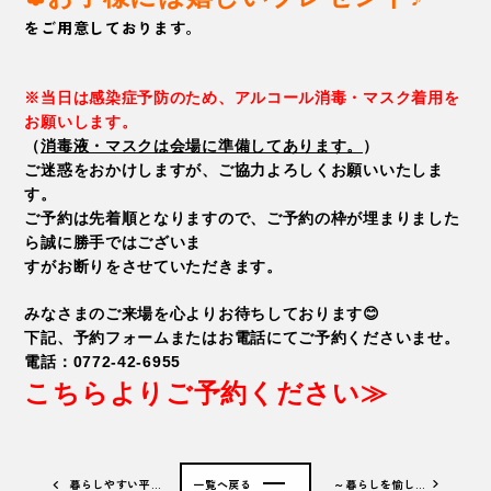
をご用意しております。
※当日は感染症予防のため、アルコール消毒・マスク着用を
お願いします。
（
消毒液・マスクは会場に準備してあります。
）
ご迷惑をおかけしますが、ご協力よろしくお願いいたしま
す。
ご予約は先着順となりますので、ご予約の枠が埋まりました
ら誠に勝手ではございま
すがお断りをさせていただきます。
みなさまのご来場を心よりお待ちしております😊
下記、予約フォームまたはお電話にてご予約くださいませ。
電話：0772-42-6955
こちらよりご予約ください≫
暮らしやすい平…
一覧へ戻る
～暮らしを愉し…