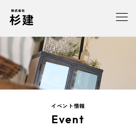
イベント情報
Event