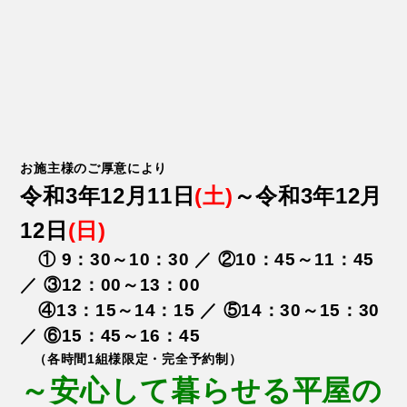
お施主様のご厚意により
令和3年12月11日
(土)
～令和3年12月
12日
(日)
① 9：30～10：30 ／ ②10：45～11：45
／ ③12：00～13：00
④13：15～14：15 ／ ⑤14：30～15：30
／ ⑥15：45～16：45
（各時間1組様限定・完全予約制）
～安心して暮らせる平屋の