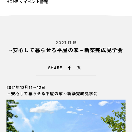
HOME
> イベント情報
2021.11.15
~安心して暮らせる平屋の家～新築完成見学会
SHARE
2021年12月11～12日
～安心して暮らせる平屋の家～新築完成見学会