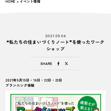
HOME
> イベント情報
2021.05.06
❝私たちの住まいづくりノート❞を使ったワーク
ショップ
SHARE
2021年5月15日・16日・22日・23日
プランニング体験