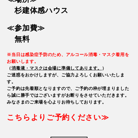
杉建体感ハウス
≪参加費≫
無料
※当日は感染症予防のため、アルコール消毒・マスク着用を
お願いします。
（
消毒液・マスクは会場に準備してあります。
）
ご迷惑をおかけしますが、ご協力よろしくお願いいたしま
す。
ご予約は先着順となりますので、ご予約の枠が埋まりました
ら誠に勝手ではございますがお断りをさせていただきます。
みなさまのご来場を心よりお待ちしております。
こちらよりご予約ください≫