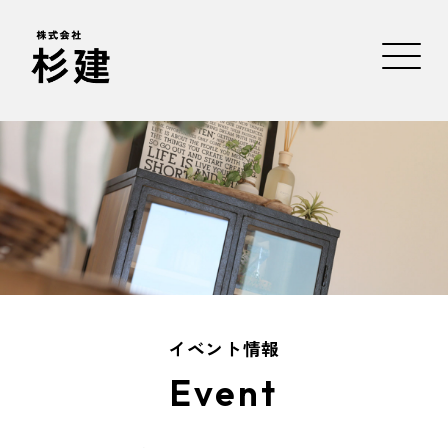
イベント情報
Event