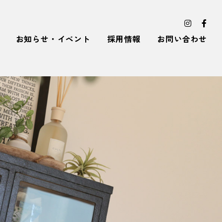
お知らせ・イベント
採用情報
お問い合わせ