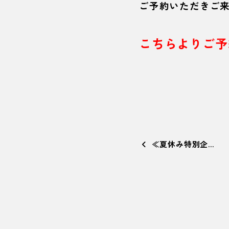
ご予約いただきご来
こちらよりご予
≪夏休み特別企…