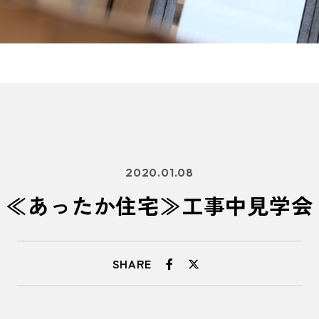
2020.01.08
≪あったか住宅≫工事中見学会
SHARE