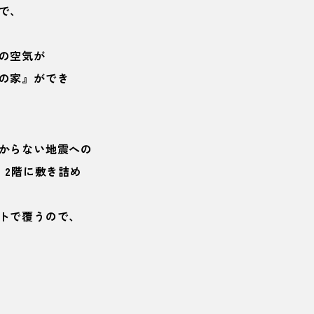
で、
の空気が
の家』ができ
からない地震への
2階に敷き詰め
トで覆うので、