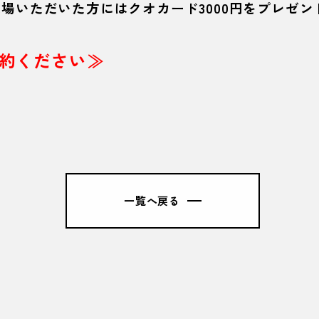
場いただいた方にはクオカード3000円をプレゼン
約ください≫
一覧へ戻る