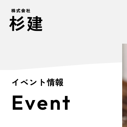
イベント情報
Event