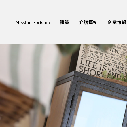
Mission・Vision
建築
介護福祉
企業情報