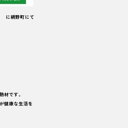
に網野町にて
熱材です。
が健康な生活を