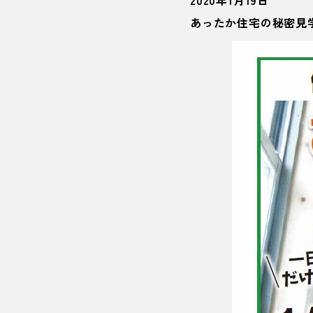
あったか住宅の秘密見