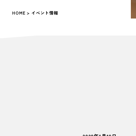
HOME
> イベント情報
2020年1月19日